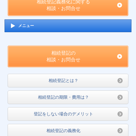
相続登記義務化に関する
相談・お問合せ
メニュー
相続登記の
相談・お問合せ
相続登記とは？
相続登記の期限・費用は？
登記をしない場合のデメリット
相続登記の義務化