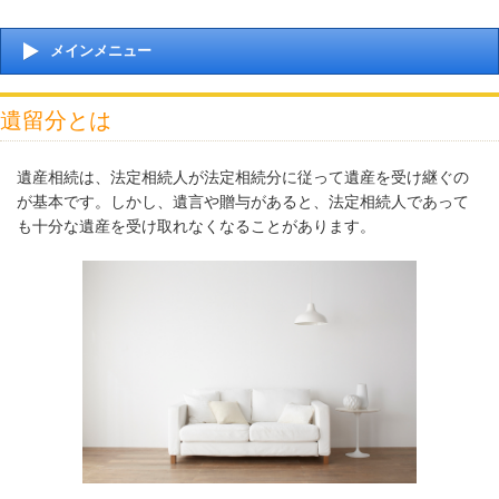
メインメニュー
遺留分とは
遺産相続は、法定相続人が法定相続分に従って遺産を受け継ぐの
が基本です。しかし、遺言や贈与があると、法定相続人であって
も十分な遺産を受け取れなくなることがあります。