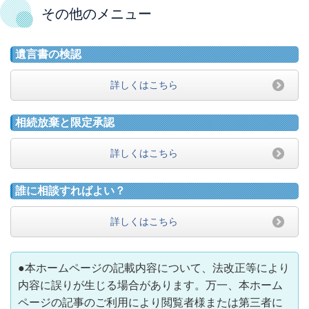
その他のメニュー
遺言書の検認
詳しくはこちら
相続放棄と限定承認
詳しくはこちら
誰に相談すればよい？
詳しくはこちら
●本ホームページの記載内容について、法改正等により
内容に誤りが生じる場合があります。万一、本ホーム
ページの記事のご利用により閲覧者様または第三者に