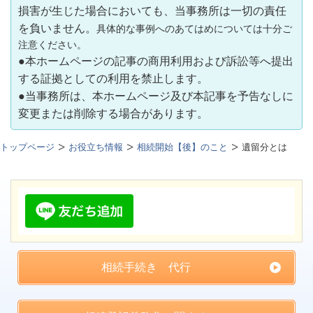
損害が生じた場合においても、当事務所は一切の責任
を負いません。
具体的な事例へのあてはめについては十分ご
注意ください。
●本ホームページの記事の商用利用および訴訟等へ提出
する証拠としての利用を禁止します。
●当事務所は、本ホームページ及び本記事を予告なしに
変更または削除する場合があります。
トップページ
お役立ち情報
相続開始【後】のこと
遺留分とは
相続手続き 代行