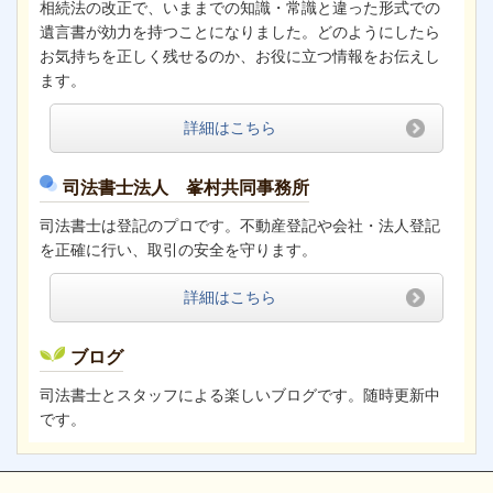
相続法の改正で、いままでの知識・常識と違った形式での
遺言書が効力を持つことになりました。どのようにしたら
お気持ちを正しく残せるのか、お役に立つ情報をお伝えし
ます。
詳細はこちら
司法書士法人 峯村共同事務所
司法書士は登記のプロです。不動産登記や会社・法人登記
を正確に行い、取引の安全を守ります。
詳細はこちら
ブログ
司法書士とスタッフによる楽しいブログです。随時更新中
です。